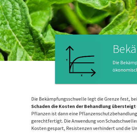
Bekä
Die Bekämp
ökonomisch 
Die Bekämpfungsschwelle legt die Grenze fest, be
Schaden die Kosten der Behandlung übersteigt
Pflanzen ist dann eine Pflanzenschutzbehandlung 
gerechtfertigt. Die Anwendung von Schadschwellen
Kosten gespart, Resistenzen verhindert und die 