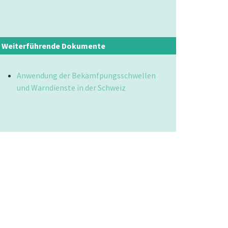
Weiterführende Dokumente
Anwendung der Bekämfpungsschwellen
und Warndienste in der Schweiz