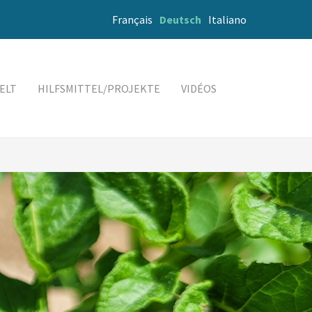
Français
Deutsch
Italiano
ELT
HILFSMITTEL/PROJEKTE
VIDÉOS