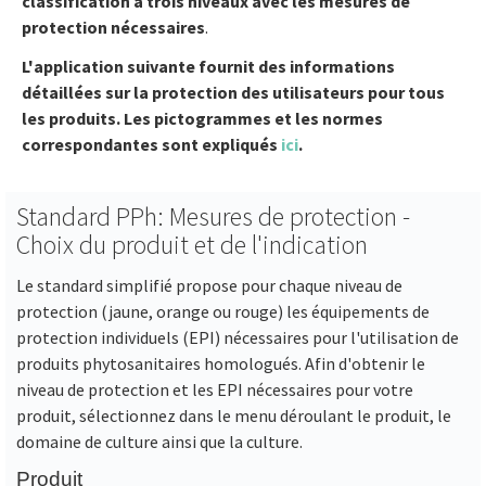
classification à trois niveaux avec les mesures de
protection nécessaires
.
L'application suivante fournit des informations
détaillées sur la protection des utilisateurs pour tous
les produits. Les pictogrammes et les normes
correspondantes sont expliqués
ici
.
Standard PPh: Mesures de protection -
Choix du produit et de l'indication
Le standard simplifié propose pour chaque niveau de
protection (jaune, orange ou rouge) les équipements de
protection individuels (EPI) nécessaires pour l'utilisation de
produits phytosanitaires homologués. Afin d'obtenir le
niveau de protection et les EPI nécessaires pour votre
produit, sélectionnez dans le menu déroulant le produit, le
domaine de culture ainsi que la culture.
Produit