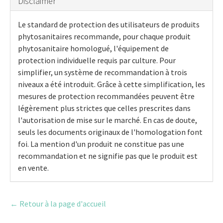
Disclaimer
Le standard de protection des utilisateurs de produits
phytosanitaires recommande, pour chaque produit
phytosanitaire homologué, l'équipement de
protection individuelle requis par culture. Pour
simplifier, un système de recommandation à trois
niveaux a été introduit. Grâce à cette simplification, les
mesures de protection recommandées peuvent être
légèrement plus strictes que celles prescrites dans
l'autorisation de mise sur le marché. En cas de doute,
seuls les documents originaux de l'homologation font
foi. La mention d'un produit ne constitue pas une
recommandation et ne signifie pas que le produit est
en vente.
← Retour à la page d'accueil