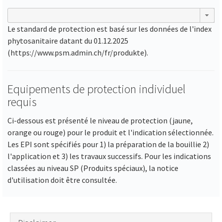
Le standard de protection est basé sur les données de l'index
phytosanitaire datant du 01.12.2025
(https://www.psm.admin.ch/fr/produkte).
Equipements de protection individuel
requis
Ci-dessous est présenté le niveau de protection (jaune,
orange ou rouge) pour le produit et l'indication sélectionnée.
Les EPI sont spécifiés pour 1) la préparation de la bouillie 2)
l'application et 3) les travaux successifs. Pour les indications
classées au niveau SP (Produits spéciaux), la notice
d'utilisation doit être consultée.