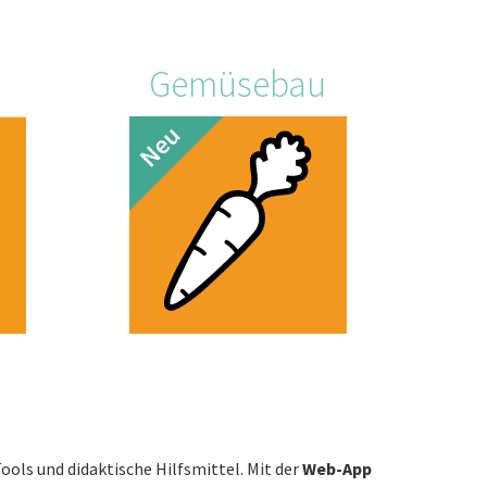
Gemüsebau
ls und didaktische Hilfsmittel. Mit der
Web-App