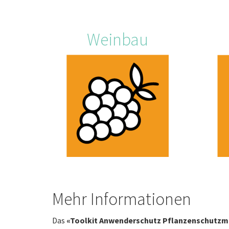
Weinbau
Mehr Informationen
Das
«Toolkit Anwenderschutz Pflanzenschutzmi