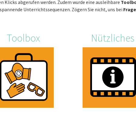
n Klicks abgerufen werden. Zudem wurde eine ausleihbare
Toolb
 spannende Unterrichtssequenzen. Zögern Sie nicht, uns bei
Frage
Toolbox
Nützliches