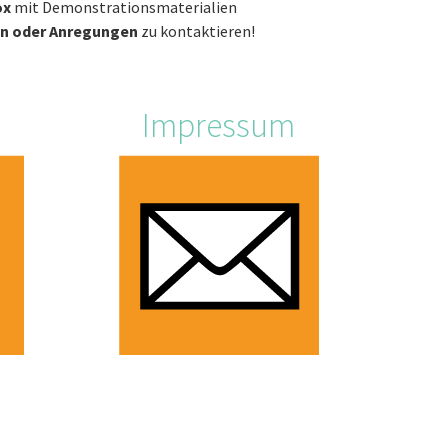
ox
mit Demonstrationsmaterialien
n oder Anregungen
zu kontaktieren!
Impressum