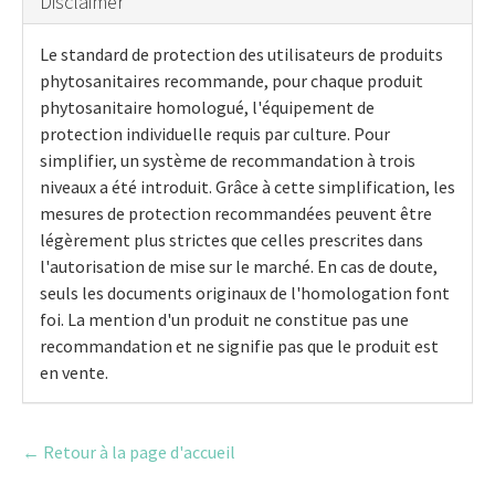
Disclaimer
Le standard de protection des utilisateurs de produits
phytosanitaires recommande, pour chaque produit
phytosanitaire homologué, l'équipement de
protection individuelle requis par culture. Pour
simplifier, un système de recommandation à trois
niveaux a été introduit. Grâce à cette simplification, les
mesures de protection recommandées peuvent être
légèrement plus strictes que celles prescrites dans
l'autorisation de mise sur le marché. En cas de doute,
seuls les documents originaux de l'homologation font
foi. La mention d'un produit ne constitue pas une
recommandation et ne signifie pas que le produit est
en vente.
← Retour à la page d'accueil