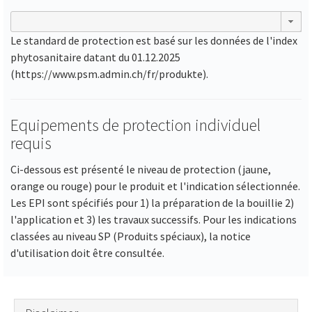
Le standard de protection est basé sur les données de l'index
phytosanitaire datant du 01.12.2025
(https://www.psm.admin.ch/fr/produkte).
Equipements de protection individuel
requis
Ci-dessous est présenté le niveau de protection (jaune,
orange ou rouge) pour le produit et l'indication sélectionnée.
Les EPI sont spécifiés pour 1) la préparation de la bouillie 2)
l'application et 3) les travaux successifs. Pour les indications
classées au niveau SP (Produits spéciaux), la notice
d'utilisation doit être consultée.