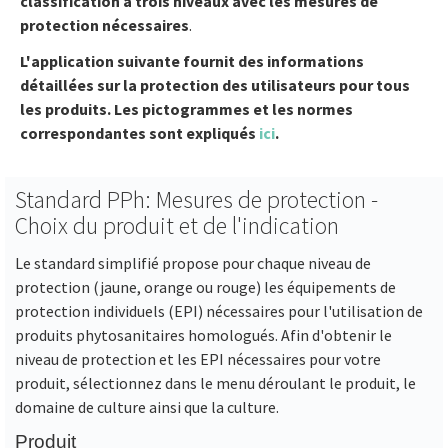
classification à trois niveaux avec les mesures de
protection nécessaires
.
L'application suivante fournit des informations
détaillées sur la protection des utilisateurs pour tous
les produits. Les pictogrammes et les normes
correspondantes sont expliqués
ici
.
Standard PPh: Mesures de protection -
Choix du produit et de l'indication
Le standard simplifié propose pour chaque niveau de
protection (jaune, orange ou rouge) les équipements de
protection individuels (EPI) nécessaires pour l'utilisation de
produits phytosanitaires homologués. Afin d'obtenir le
niveau de protection et les EPI nécessaires pour votre
produit, sélectionnez dans le menu déroulant le produit, le
domaine de culture ainsi que la culture.
Produit