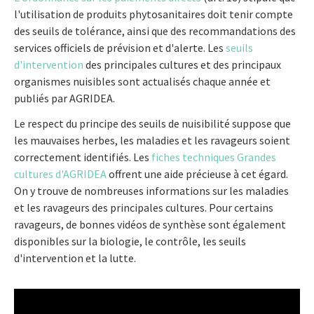
l'utilisation de produits phytosanitaires doit tenir compte
des seuils de tolérance, ainsi que des recommandations des
services officiels de prévision et d'alerte. Les
seuils
d'intervention
des principales cultures et des principaux
organismes nuisibles sont actualisés chaque année et
publiés par AGRIDEA.
Le respect du principe des seuils de nuisibilité suppose que
les mauvaises herbes, les maladies et les ravageurs soient
correctement identifiés. Les
fiches techniques Grandes
cultures d'AGRIDEA
offrent une aide précieuse à cet égard.
On y trouve de nombreuses informations sur les maladies
et les ravageurs des principales cultures. Pour certains
ravageurs, de bonnes vidéos de synthèse sont également
disponibles sur la biologie, le contrôle, les seuils
d'intervention et la lutte.