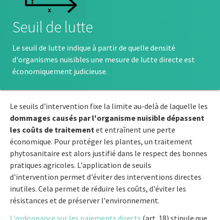
Seuil de lutte
Le seuil de lutte indique à partir de quelle densité
d'organismes nuisibles une mesure de lutte directe est
économiquement judicieuse.
Le seuils d'intervention fixe la limite au-delà de laquelle les
dommages causés par l'organisme nuisible dépassent
les coûts de traitement
et entraînent une perte
économique. Pour protéger les plantes, un traitement
phytosanitaire est alors justifié dans le respect des bonnes
pratiques agricoles. L'application de seuils
d'intervention permet d'éviter des interventions directes
inutiles. Cela permet de réduire les coûts, d'éviter les
résistances et de préserver l'environnement.
L'ordonnance sur les paiements directs
(art. 18) stipule que