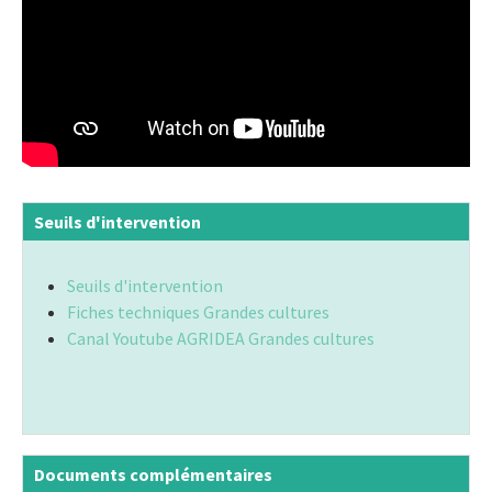
Seuils d'intervention
Seuils d'intervention
Fiches techniques Grandes cultures
Canal Youtube AGRIDEA Grandes cultures
Documents complémentaires