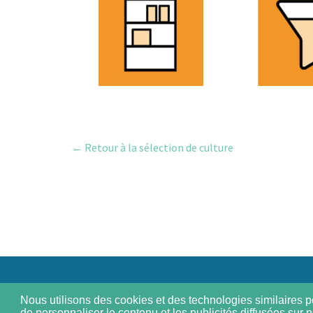
← Retour à la sélection de culture
Nous utilisons des cookies et des technologies similaires po
de personnaliser le contenu et les publicités diffusées sur n