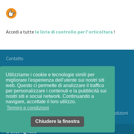
Accedi a tutte
le liste di controllo per l'orticoltura
!
Contatto
Utilizziamo i cookie e tecnologie simili per
Impressum
migliorare l'esperienza dell'utente sui nostri siti
web. Questo ci permette di analizzare il traffico
per personalizzare i contenuti e la pubblicità sui
nostri siti e social network. Continuando a
navigare, accettate il loro utilizzo.
Termini e condizioni
Termini e condizioni
Chiudere la finestra
© 2026
Agridea