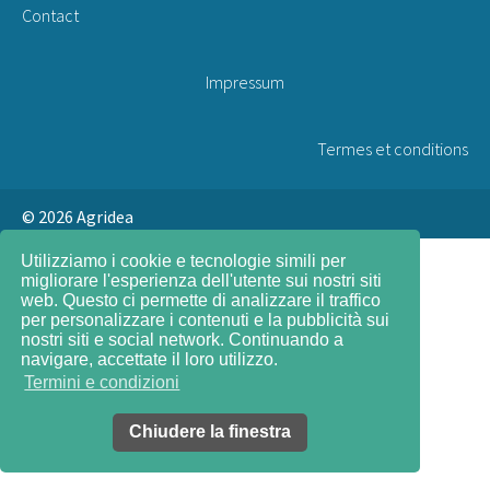
Contact
Impressum
Termes et conditions
© 2026
Agridea
Utilizziamo i cookie e tecnologie simili per
migliorare l'esperienza dell'utente sui nostri siti
web. Questo ci permette di analizzare il traffico
per personalizzare i contenuti e la pubblicità sui
nostri siti e social network. Continuando a
navigare, accettate il loro utilizzo.
Termini e condizioni
Chiudere la finestra