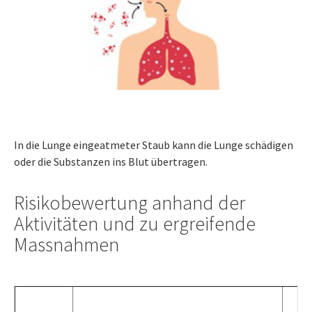
In die Lunge eingeatmeter Staub kann die Lunge schädigen
oder die Substanzen ins Blut übertragen.
Risikobewertung anhand der
Aktivitäten und zu ergreifende
Massnahmen