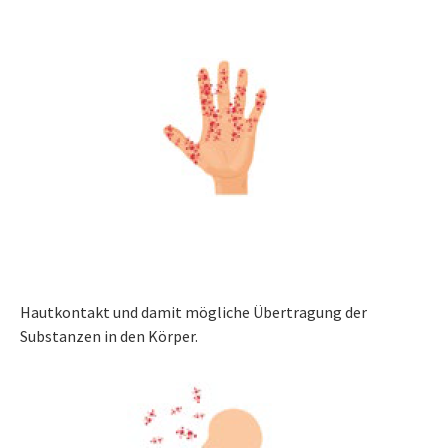
Hautkontakt und damit mögliche Übertragung der
Substanzen in den Körper.