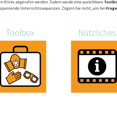
n Klicks abgerufen werden. Zudem wurde eine ausleihbare
Toolb
 spannende Unterrichtssequenzen. Zögern Sie nicht, uns bei
Frage
Toolbox
Nützliches