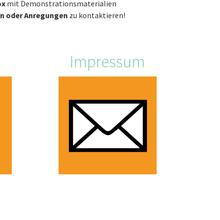
ox
mit Demonstrationsmaterialien
n oder Anregungen
zu kontaktieren!
Impressum