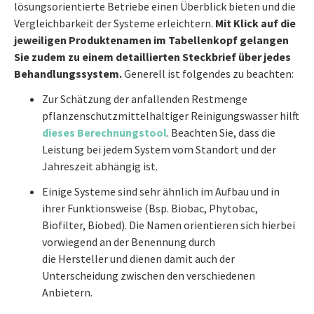
lösungsorientierte Betriebe einen Überblick bieten und die
Vergleichbarkeit der Systeme erleichtern.
Mit Klick auf die
jeweiligen Produktenamen im Tabellenkopf gelangen
Sie zudem zu einem detaillierten Steckbrief über jedes
Behandlungssystem.
Generell ist folgendes zu beachten:
Zur Schätzung der anfallenden Restmenge
pflanzenschutzmittelhaltiger Reinigungswasser hilft
dieses Berechnungstool
. Beachten Sie, dass die
Leistung bei jedem System vom Standort und der
Jahreszeit abhängig ist.
Einige Systeme sind sehr ähnlich im Aufbau und in
ihrer Funktionsweise (Bsp. Biobac, Phytobac,
Biofilter, Biobed). Die Namen orientieren sich hierbei
vorwiegend an der Benennung durch
die Hersteller und dienen damit auch der
Unterscheidung zwischen den verschiedenen
Anbietern.