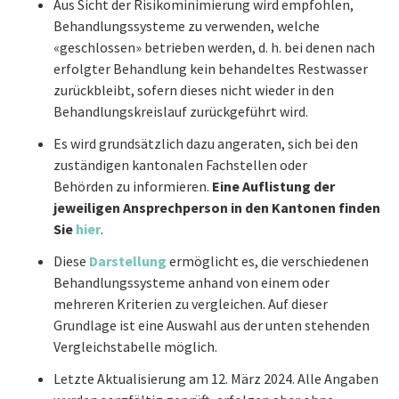
Aus Sicht der Risikominimierung wird empfohlen,
Behandlungssysteme zu verwenden, welche
«geschlossen» betrieben werden, d. h. bei denen nach
erfolgter Behandlung kein behandeltes Restwasser
zurückbleibt, sofern dieses nicht wieder in den
Behandlungskreislauf zurückgeführt wird.
Es wird grundsätzlich dazu angeraten, sich bei den
zuständigen kantonalen Fachstellen oder
Behörden zu informieren.
Eine Auflistung der
jeweiligen Ansprechperson in den Kantonen finden
Sie
hier
.
Diese
Darstellung
ermöglicht es, die verschiedenen
Behandlungssysteme anhand von einem oder
mehreren Kriterien zu vergleichen. Auf dieser
Grundlage ist eine Auswahl aus der unten stehenden
Vergleichstabelle möglich.
Letzte Aktualisierung am 12. März 2024. Alle Angaben