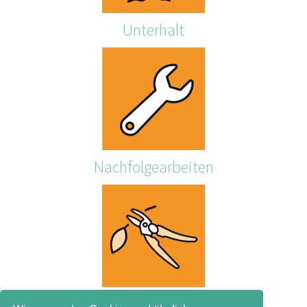
Unterhalt
Nachfolgearbeiten